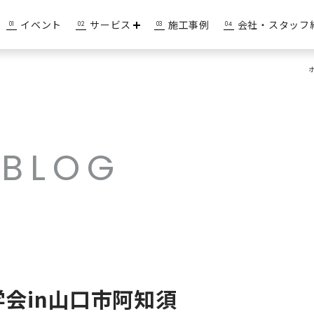
イベント
サービス
施工事例
会社・スタッフ
BLOG
会in山口市阿知須