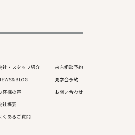
会社・スタッフ紹介
来店相談予約
NEWS&BLOG
見学会予約
お客様の声
お問い合わせ
会社概要
よくあるご質問