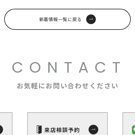
新着情報一覧に戻る
CONTACT
お気軽にお問い合わせください
来店相談予約