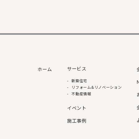
サービス
ホーム
新築住宅
リフォーム&リノベーション
不動産情報
イベント
施⼯事例