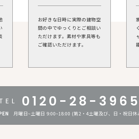
地
お好きな日時に実際の建物空
い
間の中でゆっくりとご相談い
談
ただけます。素材や家具等も
ご確認いただけます。
0120-28-396
PEN
月曜日~土曜日 9:00~18:00
(第2・4土曜及び、日・祝日休