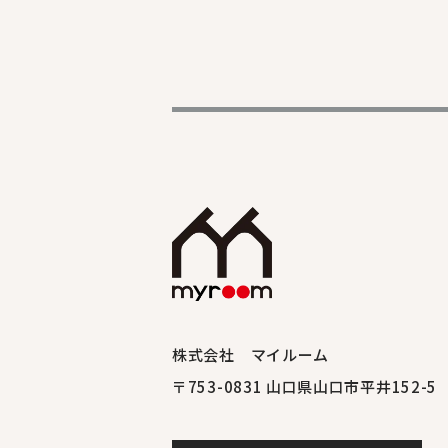
株式会社 マイルーム
〒753-0831 山口県山口市平井152-5