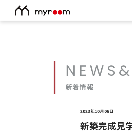
NEWS&
新着情報
2023年10月06日
新築完成見学