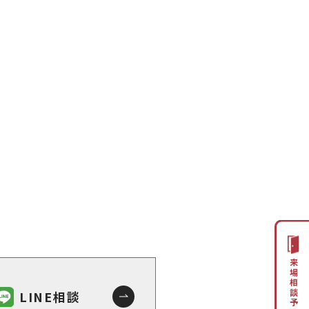
来場相談予約
LINE相談