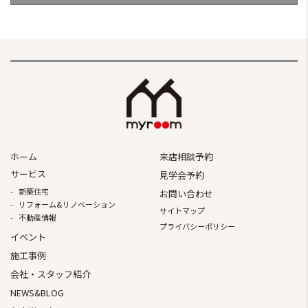
ホーム
来店相談予約
サービス
見学会予約
新築住宅
お問い合わせ
リフォーム&リノベーション
サイトマップ
不動産情報
プライバシーポリシー
イベント
施⼯事例
会社・スタッフ紹介
NEWS&BLOG