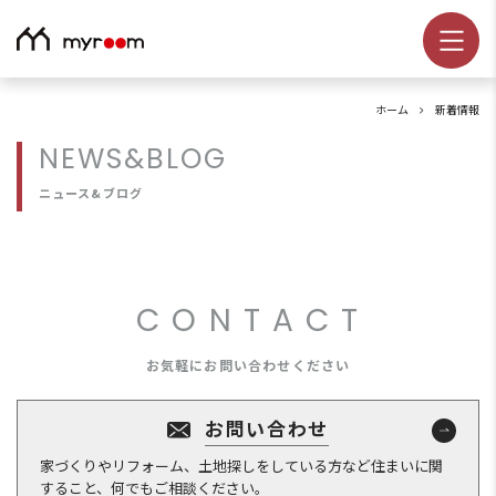
ホーム
新着情報
NEWS&BLOG
ニュース&ブログ
CONTACT
お気軽にお問い合わせください
お問い合わせ
家づくりやリフォーム、土地探しをしている方など住まいに関
すること、何でもご相談ください。