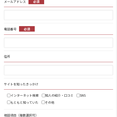
メールアドレス
必須
電話番号
必須
住所
サイトを知ったきっかけ
インターネット検索
知人の紹介・口コミ
SNS
もともと知っていた
その他
相談項目（複数選択可）