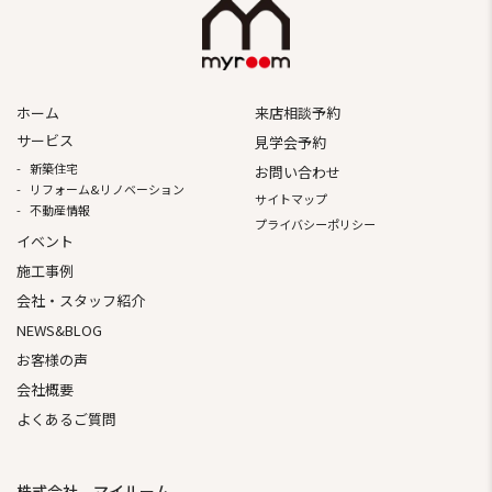
ホーム
来店相談予約
サービス
見学会予約
新築住宅
お問い合わせ
リフォーム&リノベーション
サイトマップ
不動産情報
プライバシーポリシー
イベント
施⼯事例
会社・スタッフ紹介
NEWS&BLOG
お客様の声
会社概要
よくあるご質問
株式会社 マイルーム