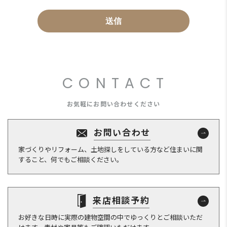
CONTACT
お気軽にお問い合わせください
お問い合わせ
家づくりやリフォーム、土地探しをしている方など住まいに関
すること、何でもご相談ください。
来店相談予約
お好きな日時に実際の建物空間の中でゆっくりとご相談いただ