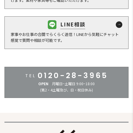
けます。素材や家具等もご確認いただけます。
LINE相談
家事やお仕事の合間でらくらく送信！LINEから気軽にチャット
感覚で質問や相談が可能です。
0120-28-3965
OPEN
月曜日~土曜日 9:00~18:00
(第2・4土曜及び、日・祝日休み)