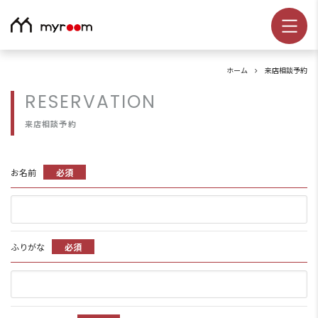
ホーム
来店相談予約
RESERVATION
来店相談予約
お名前
必須
ふりがな
必須