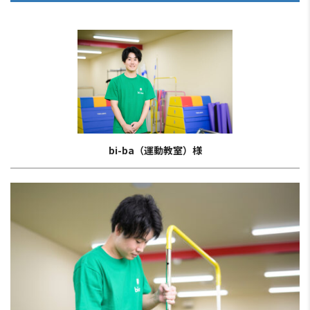
bi-ba（運動教室）様