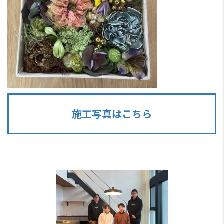
施工写真はこちら