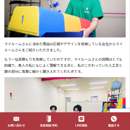
マイルームさんに決めた理由は広報やデザインを依頼している会社からマイ
ルームさんをご紹介いただきました。
もう一社見積もりを依頼していたのですが、マイルームさんの説明はとても
的確で、素人の私にもによく理解できる点と、私がこだわっていた人工芝と
鏡の部分に真摯に細かく聞き入れてくれた点です。
お問い合わせ
来店相談予約
LINE相談
電話する