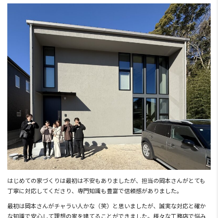
はじめての家づくりは最初は不安もありましたが、担当の岡本さんがとても
丁寧に対応してくださり、専門知識も豊富で信頼感がありました。
最初は岡本さんがチャラい人かな（笑）と思いましたが、誠実な対応と確か
な知識で安心して理想の家を建てることができました。様々な工務店で悩み