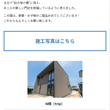
まるで”虹の架け橋“に見え、
お二人の新しい門出を祝福しているように思えました。
この度は、新築・お子様のご誕生おめでとうございます！
これからもよろしくお願い致します。
施工写真はこちら
N様（trip）