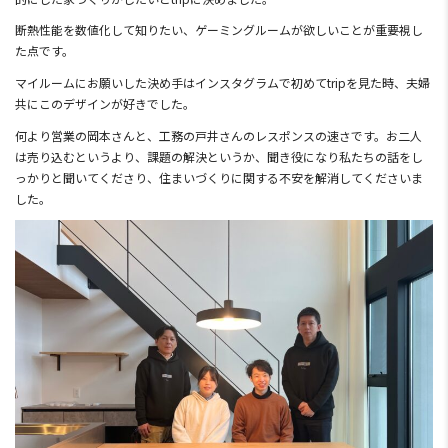
断熱性能を数値化して知りたい、ゲーミングルームが欲しいことが重要視し
た点です。
マイルームにお願いした決め手はインスタグラムで初めてtripを見た時、夫婦
共にこのデザインが好きでした。
何より営業の岡本さんと、工務の戸井さんのレスポンスの速さです。お二人
は売り込むというより、課題の解決というか、聞き役になり私たちの話をし
っかりと聞いてくださり、住まいづくりに関する不安を解消してくださいま
した。