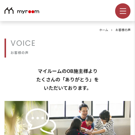
ホーム
お客様の声
VOICE
お客様の声
マイルームのOB施主様より
たくさんの「ありがとう」を
いただいております。