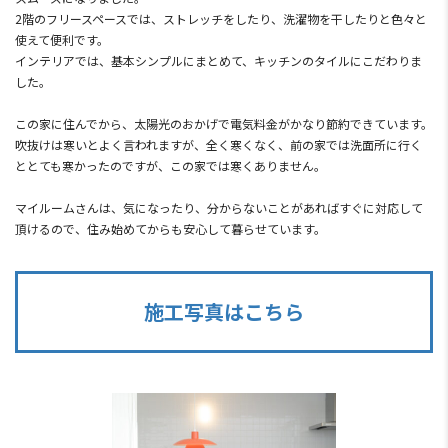
2階のフリースペースでは、ストレッチをしたり、洗濯物を干したりと色々と
使えて便利です。
インテリアでは、基本シンプルにまとめて、キッチンのタイルにこだわりま
した。
この家に住んでから、太陽光のおかげで電気料金がかなり節約できています。
吹抜けは寒いとよく言われますが、全く寒くなく、前の家では洗面所に行く
ととても寒かったのですが、この家では寒くありません。
マイルームさんは、気になったり、分からないことがあればすぐに対応して
頂けるので、住み始めてからも安心して暮らせています。
施工写真はこちら