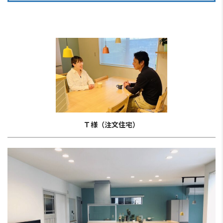
Ｔ様（注文住宅）