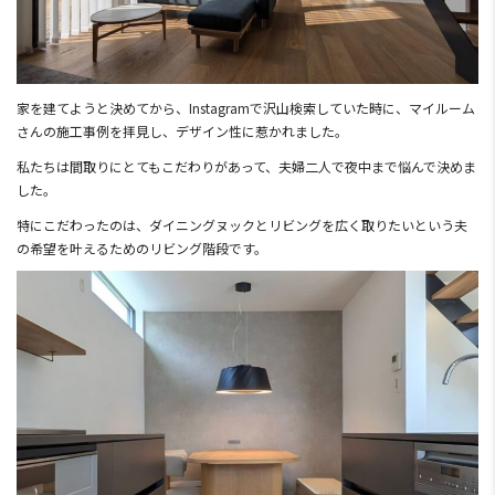
家を建てようと決めてから、Instagramで沢山検索していた時に、マイルーム
さんの施工事例を拝見し、デザイン性に惹かれました。
私たちは間取りにとてもこだわりがあって、夫婦二人で夜中まで悩んで決めま
した。
特にこだわったのは、ダイニングヌックとリビングを広く取りたいという夫
の希望を叶えるためのリビング階段です。