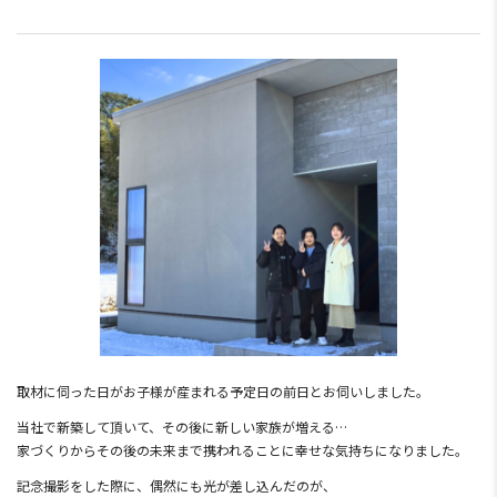
取材に伺った日がお子様が産まれる予定日の前日とお伺いしました。
当社で新築して頂いて、その後に新しい家族が増える…
家づくりからその後の未来まで携われることに幸せな気持ちになりました。
記念撮影をした際に、偶然にも光が差し込んだのが、