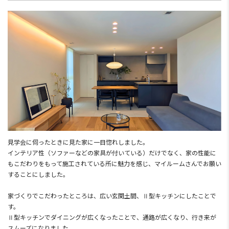
見学会に伺ったときに見た家に一目惚れしました。
インテリア性（ソファーなどの家具が付いている）だけでなく、家の性能に
もこだわりをもって施工されている所に魅力を感じ、マイルームさんでお願い
することにしました。
家づくりでこだわったところは、広い玄関土間、Ⅱ型キッチンにしたことで
す。
Ⅱ型キッチンでダイニングが広くなったことで、通路が広くなり、行き来が
スムーズになりました。