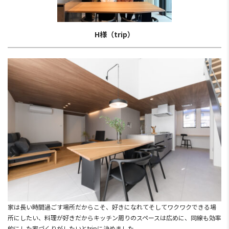
H様（trip）
家は長い時間過ごす場所だからこそ、好きになれてそしてワクワクできる場
所にしたい、料理が好きだからキッチン周りのスペースは広めに、同線も効率
的にした家づくりがしたいとtripに決めました。