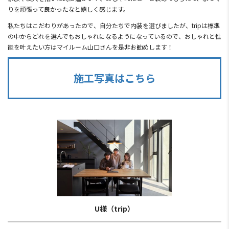
りを頑張って良かったなと嬉しく感じます。
私たちはこだわりがあったので、自分たちで内装を選びましたが、tripは標準
の中からどれを選んでもおしゃれになるようになっているので、おしゃれと性
能を叶えたい方はマイルーム山口さんを是非お勧めします！
施工写真はこちら
U様（trip）