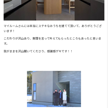
マイルームさんには本当にステキなおうちを建てて頂いて、ありがとうござ
います！
こだわりが沢山あり、無理を言って叶えてもらったところもあったと思いま
す。
我がままを沢山聞いてくださり、感謝感ゲキです！！