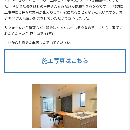
た。 やはり社長をはじめ戸井さんもみなさん信頼できるからです。一般的に
工事中には色々な業者が出入りして不安になることも多いと思いますが、業
者の 皆さんも良い対応をしていただいて安心しました。
リフォームから新築など、最近はずっとお忙しそうなので、こちらに来てく
れなくなったら 寂しいです(笑)
これからも身近な業者さんでいてください。
施工写真はこちら