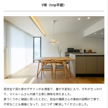
Y様（trip平屋）
見学会で見た家のデザインがお洒落で、妻が大変気に入り、それがきっかけ
で、マイルームさんの建てる家に興味を持ちました。
家づくりのご相談に伺ったときに、担当の篠原さんの事前の説明が丁寧で、
不安なことも親身になって、ひとつずつ解決してくださいました。